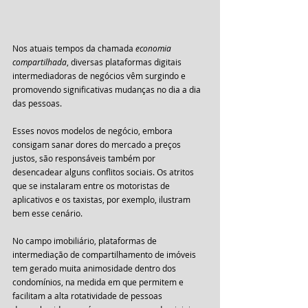
Nos atuais tempos da chamada 
economia 
compartilhada
, diversas plataformas digitais 
intermediadoras de negócios vêm surgindo e 
promovendo significativas mudanças no dia a dia 
das pessoas.
Esses novos modelos de negócio, embora 
consigam sanar dores do mercado a preços 
justos, são responsáveis também por 
desencadear alguns conflitos sociais. Os atritos 
que se instalaram entre os motoristas de 
aplicativos e os taxistas, por exemplo, ilustram 
bem esse cenário.
No campo imobiliário, plataformas de 
intermediação de compartilhamento de imóveis 
tem gerado muita animosidade dentro dos 
condomínios, na medida em que permitem e 
facilitam a alta rotatividade de pessoas 