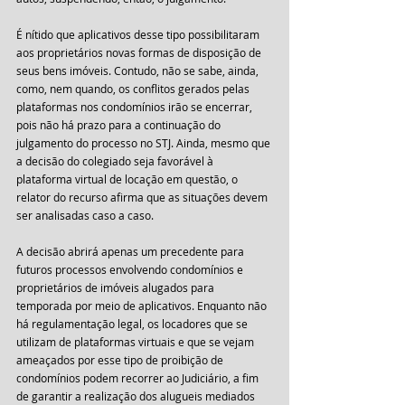
É nítido que aplicativos desse tipo possibilitaram 
aos proprietários novas formas de disposição de 
seus bens imóveis. Contudo, não se sabe, ainda, 
como, nem quando, os conflitos gerados pelas 
plataformas nos condomínios irão se encerrar, 
pois não há prazo para a continuação do 
julgamento do processo no STJ. Ainda, mesmo que 
a decisão do colegiado seja favorável à 
plataforma virtual de locação em questão, o 
relator do recurso afirma que as situações devem 
ser analisadas caso a caso.
A decisão abrirá apenas um precedente para 
futuros processos envolvendo condomínios e 
proprietários de imóveis alugados para 
temporada por meio de aplicativos. Enquanto não 
há regulamentação legal, os locadores que se 
utilizam de plataformas virtuais e que se vejam 
ameaçados por esse tipo de proibição de 
condomínios podem recorrer ao Judiciário, a fim 
de garantir a realização dos alugueis mediados 