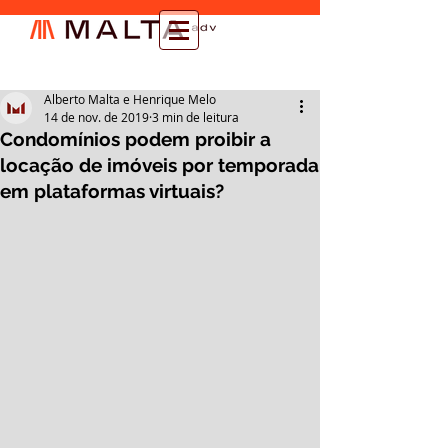
Alberto Malta e Henrique Melo
14 de nov. de 2019
3 min de leitura
Condomínios podem proibir a
locação de imóveis por temporada
em plataformas virtuais?