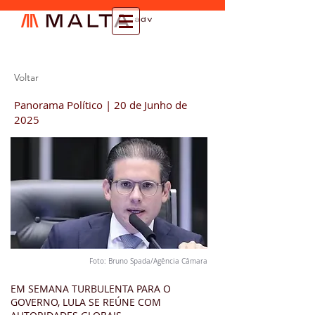
Voltar
Panorama Político | 20 de Junho de
2025
Foto: Bruno Spada/Agência Câmara
EM SEMANA TURBULENTA PARA O
GOVERNO, LULA SE REÚNE COM