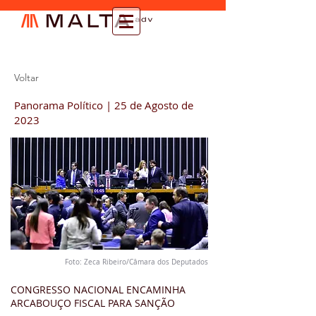
Voltar
Panorama Político | 25 de Agosto de
2023
Foto: Zeca Ribeiro/Câmara dos Deputados
CONGRESSO NACIONAL ENCAMINHA
ARCABOUÇO FISCAL PARA SANÇÃO