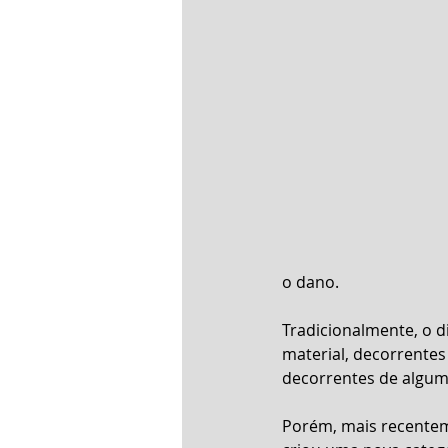
o dano.
Tradicionalmente, o d
material, decorrentes
decorrentes de algum 
Porém, mais recentem