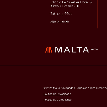
Edifício Le Quartier Hotel &
Bureau, Brasília/DF
(61) 3033-6600
veja o mapa
© 2025 Malta Advogados. Todos os direitos reserva
Política de Privacidade
Política de Compliance