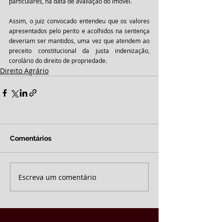
particulares, na data de avaliação do imóvel. 
Assim, o juiz convocado entendeu que os valores 
apresentados pelo perito e acolhidos na sentença 
deveriam ser mantidos, uma vez que atendem ao 
preceito constitucional da justa indenização, 
corolário do direito de propriedade.
Direito Agrário
Comentários
Escreva um comentário