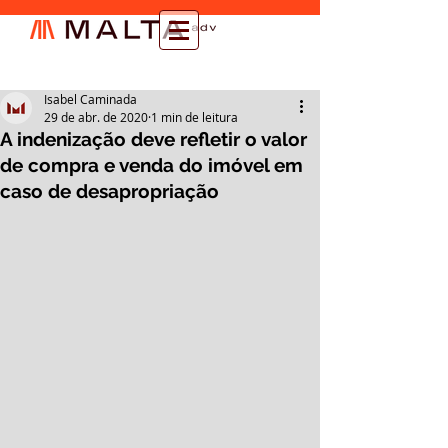
Isabel Caminada
29 de abr. de 2020
1 min de leitura
A indenização deve refletir o valor
de compra e venda do imóvel em
caso de desapropriação