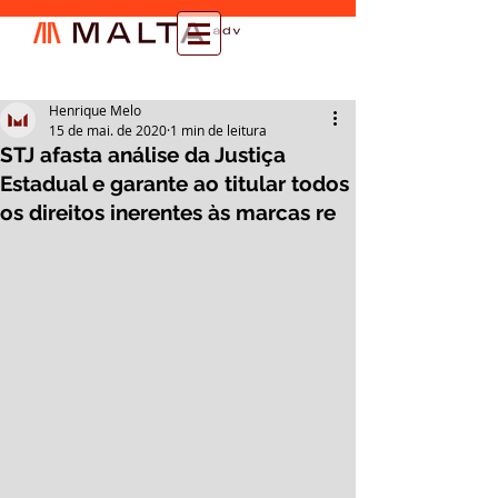
Henrique Melo
15 de mai. de 2020
1 min de leitura
STJ afasta análise da Justiça
Estadual e garante ao titular todos
os direitos inerentes às marcas re