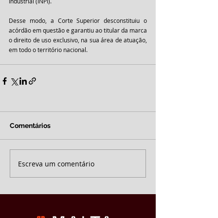
Industrial (INPI).
Desse modo, a Corte Superior desconstituiu o 
acórdão em questão e garantiu ao titular da marca 
o direito de uso exclusivo, na sua área de atuação, 
em todo o território nacional.
Comentários
Escreva um comentário