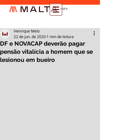
Henrique Melo
22 de jun. de 2020
1 min de leitura
DF e NOVACAP deverão pagar
pensão vitalícia a homem que se
lesionou em bueiro