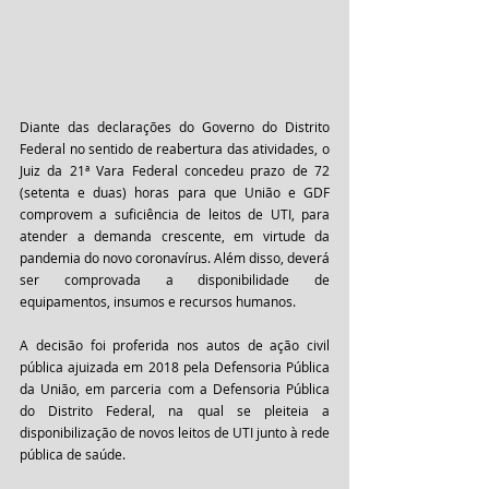
Diante das declarações do Governo do Distrito 
Federal no sentido de reabertura das atividades, o 
Juiz da 21ª Vara Federal concedeu prazo de 72 
(setenta e duas) horas para que União e GDF 
comprovem a suficiência de leitos de UTI, para 
atender a demanda crescente, em virtude da 
pandemia do novo coronavírus. Além disso, deverá 
ser comprovada a disponibilidade de 
equipamentos, insumos e recursos humanos. 
A decisão foi proferida nos autos de ação civil 
pública ajuizada em 2018 pela Defensoria Pública 
da União, em parceria com a Defensoria Pública 
do Distrito Federal, na qual se pleiteia a 
disponibilização de novos leitos de UTI junto à rede 
pública de saúde. 