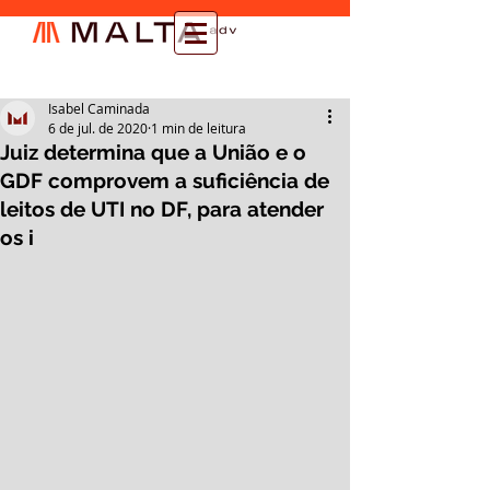
Isabel Caminada
6 de jul. de 2020
1 min de leitura
Juiz determina que a União e o
GDF comprovem a suficiência de
leitos de UTI no DF, para atender
os i