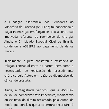
A Fundação Assistencial dos Servidores do 
Ministério da Fazenda (ASSEFAZ) foi condenada a 
pagar indenização em função de recusa contratual 
imotivada referente ao reembolso de cirurgia. 
Ainda, o 2º Juizado Especial Cível de Brasília 
condenou a ASSEFAZ ao pagamento de danos 
morais.
Inicialmente, a Juíza constatou a existência de 
relação contratual entre as partes, bem como a 
necessidade de realização de procedimento 
cirúrgico pelo Autor, em razão do diagnóstico de 
câncer de próstata.
Ainda, a Magistrada verificou que a ASSEFAZ 
deixou de comprovar fato impeditivo, modificativo 
ou extintivo do direito reclamado pelo Autor, de 
modo que concluiu que a cobertura securitária é 