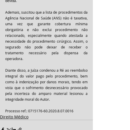
devida.
Ademais, suscitou que a lista de procedimentos da 
Agência Nacional de Saúde (ANS) não é taxativa, 
uma vez que garante cobertura mínima 
obrigatória e não exclui procedimento não 
relacionado, especialmente quando atestada a 
necessidade do procedimento cirúrgico. Assim, o 
segurado não pode deixar de receber o 
tratamento necessário pela dispensa da 
operadora.
Diante disso, a Juíza condenou a Ré ao reembolso 
integral do valor pago pelo procedimento, bem 
como à indenização por danos morais, tendo em 
vista que o sofrimento desnecessário provocado 
pela incerteza do amparo material lesionou a 
integridade moral do Autor.
Processo ref.: 0715176-60.2020.8.07.0016
Direito Médico