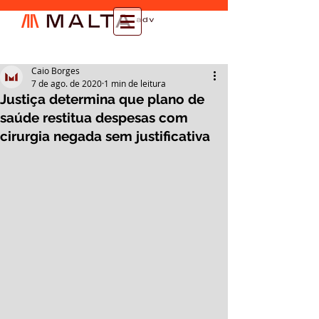
Caio Borges
7 de ago. de 2020
1 min de leitura
Justiça determina que plano de
saúde restitua despesas com
cirurgia negada sem justificativa