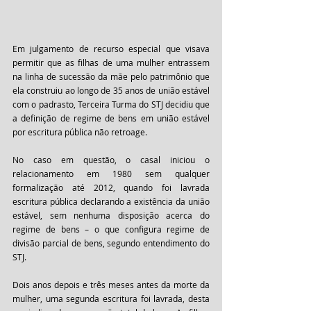
Em julgamento de recurso especial que visava 
permitir que as filhas de uma mulher entrassem 
na linha de sucessão da mãe pelo patrimônio que 
ela construiu ao longo de 35 anos de união estável 
com o padrasto, Terceira Turma do STJ decidiu que 
a definição de regime de bens em união estável 
por escritura pública não retroage.
No caso em questão, o casal iniciou o 
relacionamento em 1980 sem qualquer 
formalização até 2012, quando foi lavrada 
escritura pública declarando a existência da união 
estável, sem nenhuma disposição acerca do 
regime de bens – o que configura regime de 
divisão parcial de bens, segundo entendimento do 
STJ.
Dois anos depois e três meses antes da morte da 
mulher, uma segunda escritura foi lavrada, desta 