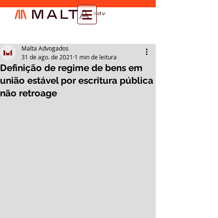
Malta Advogados
31 de ago. de 2021
1 min de leitura
Definição de regime de bens em
união estável por escritura pública
não retroage