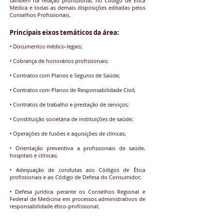
também na relação profissional, no Código de Ética
Médica e todas as demais disposições editadas pelos
Conselhos Profissionais.
Principais eixos temáticos da área:
• Documentos médico-legais;
• Cobrança de honorários profissionais;
• Contratos com Planos e Seguros de Saúde;
• Contratos com Planos de Responsabilidade Civil;
• Contratos de trabalho e prestação de serviços;
• Constituição societária de instituições de saúde;
• Operações de fusões e aquisições de clínicas;
• Orientação preventiva a profissionais de saúde,
hospitais e clínicas;
• Adequação de condutas aos Códigos de Ética
profissionais e ao Código de Defesa do Consumidor;
• Defesa jurídica perante os Conselhos Regional e
Federal de Medicina em processos administrativos de
responsabilidade ético-profissional;