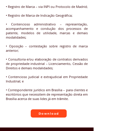
• Registro de Marca – via INPI ou Protocolo de Madrid;
• Registro de Marca de Indicação Geográfica;
• Contencioso administrativo – representação,
acompanhamento e condução dos processos de
patente, modelos de utilidade, marcas e demais
modalidades;
• Oposição – contestação sobre registro de marca
anterior;
• Consultoria e/ou elaboração de contratos derivados
de propriedade industrial – Licenciamento, Cessão de
Direitos e demais modalidades;
• Contencioso judicial e extrajudicial em Propriedade
Industrial; e
• Correspondente jurídico em Brasília – para clientes e
escritórios que necessitem de representação direta em
Brasília acerca de suas lides já em trâmite.
Download