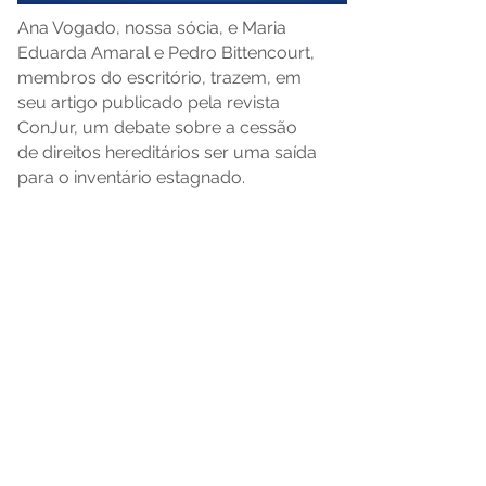
Ana Vogado, nossa sócia, e Maria
Eduarda Amaral e Pedro Bittencourt,
membros do escritório, trazem, em
seu artigo publicado pela revista
ConJur, um debate sobre a cessão
de direitos hereditários ser uma saída
para o inventário estagnado.