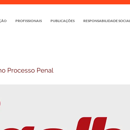
ÇÃO
PROFISSIONAIS
PUBLICAÇÕES
RESPONSABILIDADE SOCIA
 no Processo Penal