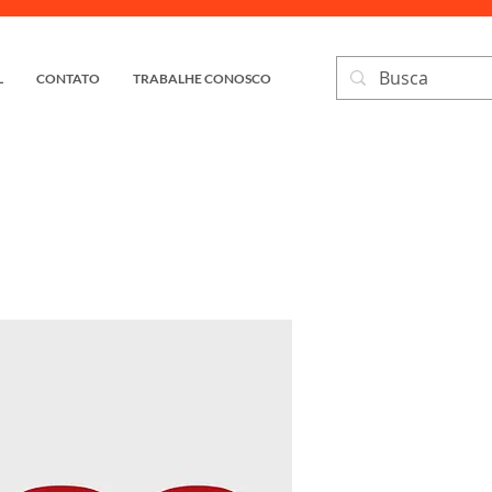
L
CONTATO
TRABALHE CONOSCO