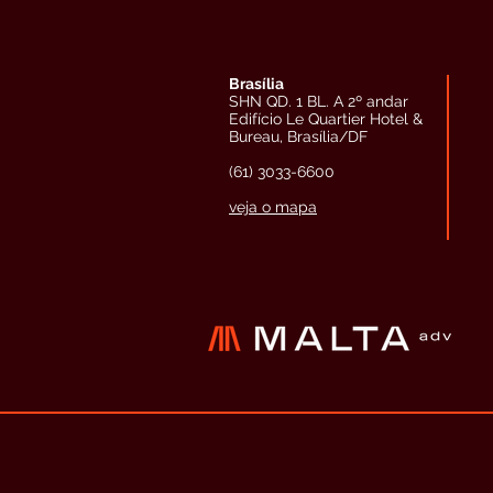
Brasília
SHN QD. 1 BL. A 2º andar
Edifício Le Quartier Hotel &
Bureau, Brasília/DF
(61) 3033-6600
veja o mapa