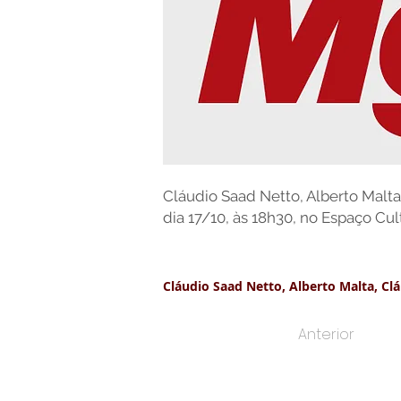
Cláudio Saad Netto, Alberto Malt
dia 17/10, às 18h30, no Espaço Cult
Cláudio Saad Netto, Alberto Malta, Cl
Anterior