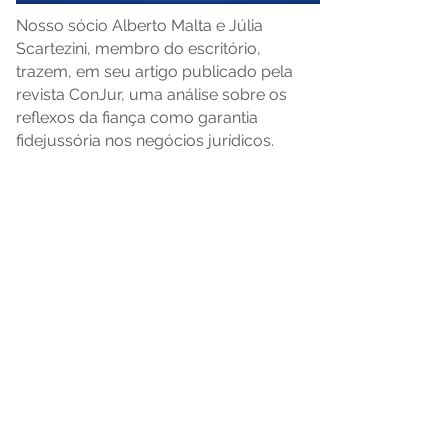
Nosso sócio Alberto Malta e Júlia
Scartezini, membro do escritório,
trazem, em seu artigo publicado pela
revista ConJur, uma análise sobre os
reflexos da fiança como garantia
fidejussória nos negócios jurídicos.