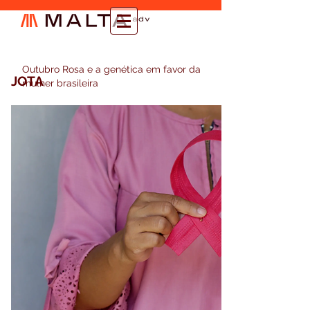
Outubro Rosa e a genética em favor da
JOTA
mulher brasileira