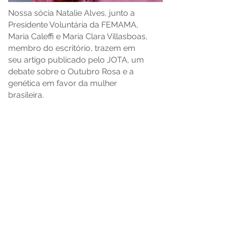
Nossa sócia Natalie Alves, junto a
Presidente Voluntária da FEMAMA,
Maria Caleffi e Maria Clara Villasboas,
membro do escritório, trazem em
seu artigo publicado pelo JOTA, um
debate sobre o Outubro Rosa e a
genética em favor da mulher
brasileira.