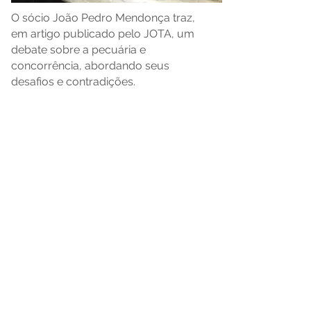
O sócio João Pedro Mendonça traz,
em artigo publicado pelo JOTA, um
debate sobre a pecuária e
concorrência, abordando seus
desafios e contradições.