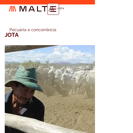
Pecuária e concorrência
JOTA