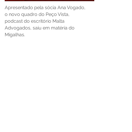
Apresentado pela sócia Ana Vogado,
o novo quadro do Peço Vista,
podcast do escritório Malta
Advogados, saiu em matéria do
Migalhas.