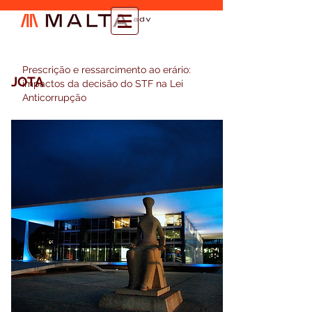
Prescrição e ressarcimento ao erário:
JOTA
impactos da decisão do STF na Lei
Anticorrupção