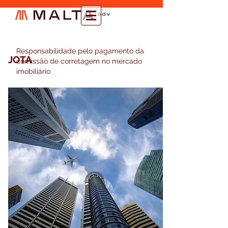
Responsabilidade pelo pagamento da
JOTA
comissão de corretagem no mercado
imobiliário