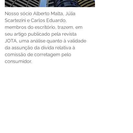
Nosso sócio Alberto Malta, Júlia
Scartezini e Carlos Eduardo,
membros do escritório, trazem, em
seu artigo publicado pela revista
JOTA, uma análise quanto à validade
da assunção da dívida relativa à
comissão de corretagem pelo
consumidor.