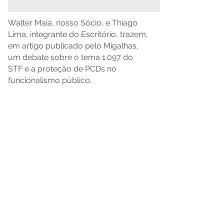
Walter Maia, nosso Sócio, e Thiago
Lima, integrante do Escritório, trazem,
em artigo publicado pelo Migalhas,
um debate sobre o tema 1.097 do
STF e a proteção de PCDs no
funcionalismo público.