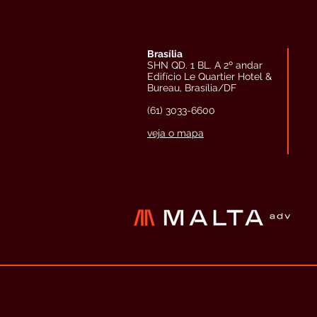
Brasília
SHN QD. 1 BL. A 2º andar
Edifício Le Quartier Hotel &
Bureau, Brasília/DF
(61) 3033-6600
veja o mapa