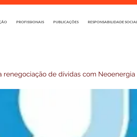
ÇÃO
PROFISSIONAIS
PUBLICAÇÕES
RESPONSABILIDADE SOCIA
ra renegociação de dívidas com Neoenergia