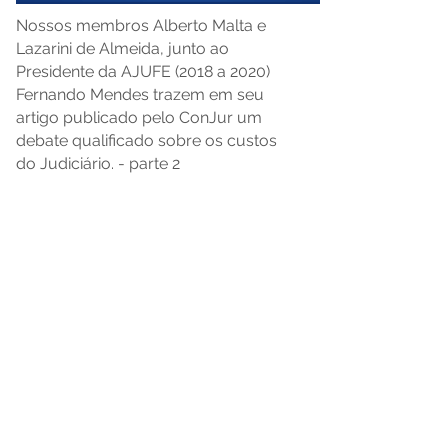
Nossos membros Alberto Malta e
Lazarini de Almeida, junto ao
Presidente da AJUFE (2018 a 2020)
Fernando Mendes trazem em seu
artigo publicado pelo ConJur um
debate qualificado sobre os custos
do Judiciário. - parte 2