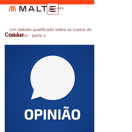
Um debate qualificado sobre os custos do
ConJur
Judiciário - parte 2