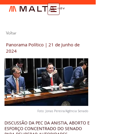
Voltar
Panorama Político | 21 de Junho de
2024
Foto: Jonas Pereira/Agência Senado
DISCUSSÃO DA PEC DA ANISTIA, ABORTO E
ESFORÇO CONCENTRADO DO SENADO