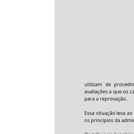
utilizam de procedi
avaliações a que os c
para a reprovação.
Essa situação leva ao
os princípios da admi