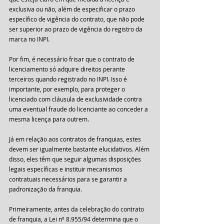
exclusiva ou não, além de especificar o prazo 
específico de vigência do contrato, que não pode 
ser superior ao prazo de vigência do registro da 
marca no INPI.
Por fim, é necessário frisar que o contrato de 
licenciamento só adquire direitos perante 
terceiros quando registrado no INPI. Isso é 
importante, por exemplo, para proteger o 
licenciado com cláusula de exclusividade contra 
uma eventual fraude do licenciante ao conceder a 
mesma licença para outrem.
Já em relação aos contratos de franquias, estes 
devem ser igualmente bastante elucidativos. Além 
disso, eles têm que seguir algumas disposições 
legais específicas e instituir mecanismos 
contratuais necessários para se garantir a 
padronização da franquia.
Primeiramente, antes da celebração do contrato 
de franquia, a Lei nº 8.955/94 determina que o 