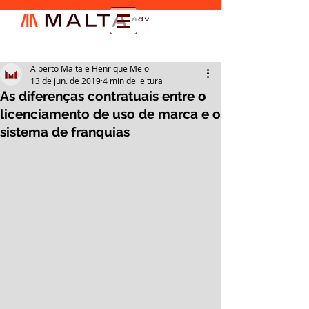
Alberto Malta e Henrique Melo
13 de jun. de 2019
4 min de leitura
As diferenças contratuais entre o
licenciamento de uso de marca e o
sistema de franquias