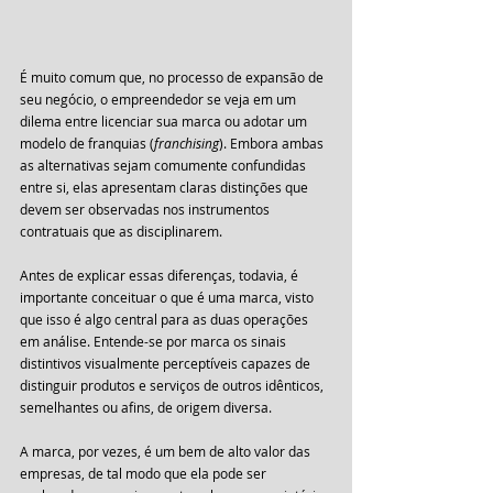
É muito comum que, no processo de expansão de 
seu negócio, o empreendedor se veja em um 
dilema entre licenciar sua marca ou adotar um 
modelo de franquias (
franchising
). Embora ambas 
as alternativas sejam comumente confundidas 
entre si, elas apresentam claras distinções que 
devem ser observadas nos instrumentos 
contratuais que as disciplinarem.
Antes de explicar essas diferenças, todavia, é 
importante conceituar o que é uma marca, visto 
que isso é algo central para as duas operações 
em análise. Entende-se por marca os sinais 
distintivos visualmente perceptíveis capazes de 
distinguir produtos e serviços de outros idênticos, 
semelhantes ou afins, de origem diversa.
A marca, por vezes, é um bem de alto valor das 
empresas, de tal modo que ela pode ser 