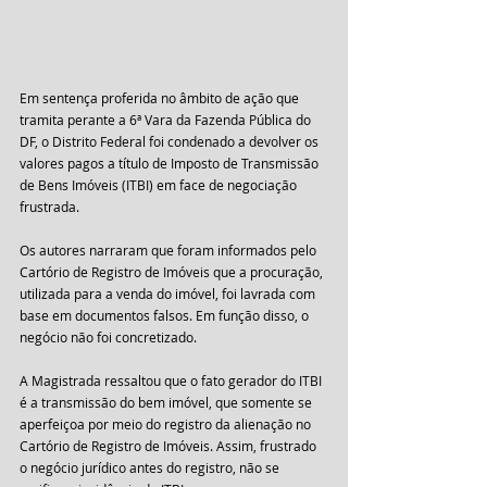
Em sentença proferida no âmbito de ação que 
tramita perante a 6ª Vara da Fazenda Pública do 
DF, o Distrito Federal foi condenado a devolver os 
valores pagos a título de Imposto de Transmissão 
de Bens Imóveis (ITBI) em face de negociação 
frustrada. 
Os autores narraram que foram informados pelo 
Cartório de Registro de Imóveis que a procuração, 
utilizada para a venda do imóvel, foi lavrada com 
base em documentos falsos. Em função disso, o 
negócio não foi concretizado. 
A Magistrada ressaltou que o fato gerador do ITBI 
é a transmissão do bem imóvel, que somente se 
aperfeiçoa por meio do registro da alienação no 
Cartório de Registro de Imóveis. Assim, frustrado 
o negócio jurídico antes do registro, não se 