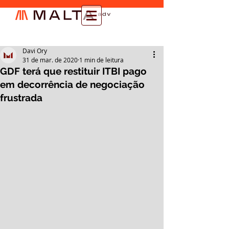
Davi Ory
31 de mar. de 2020
1 min de leitura
GDF terá que restituir ITBI pago
em decorrência de negociação
frustrada