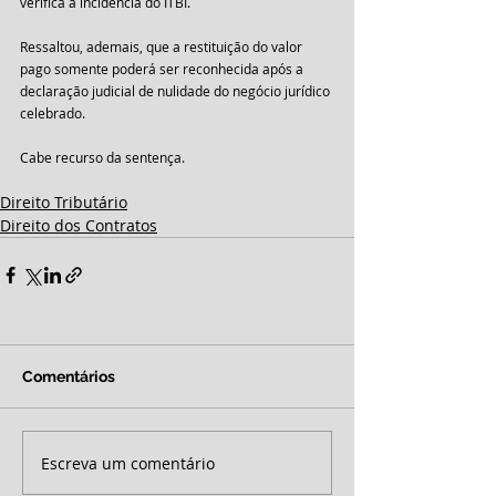
verifica a incidência do ITBI.
Ressaltou, ademais, que a restituição do valor 
pago somente poderá ser reconhecida após a 
declaração judicial de nulidade do negócio jurídico 
celebrado. 
Cabe recurso da sentença.
Direito Tributário
Direito dos Contratos
Comentários
Escreva um comentário