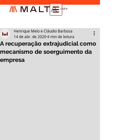
Henrique Melo e Cláudio Barbosa
14 de abr. de 2020
4 min de leitura
A recuperação extrajudicial como
mecanismo de soerguimento da
empresa