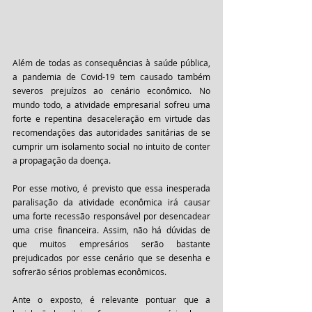
Além de todas as consequências à saúde pública, 
a pandemia de Covid-19 tem causado também 
severos prejuízos ao cenário econômico. No 
mundo todo, a atividade empresarial sofreu uma 
forte e repentina desaceleração em virtude das 
recomendações das autoridades sanitárias de se 
cumprir um isolamento social no intuito de conter 
a propagação da doença.
Por esse motivo, é previsto que essa inesperada 
paralisação da atividade econômica irá causar 
uma forte recessão responsável por desencadear 
uma crise financeira. Assim, não há dúvidas de 
que muitos empresários serão bastante 
prejudicados por esse cenário que se desenha e 
sofrerão sérios problemas econômicos. 
Ante o exposto, é relevante pontuar que a 