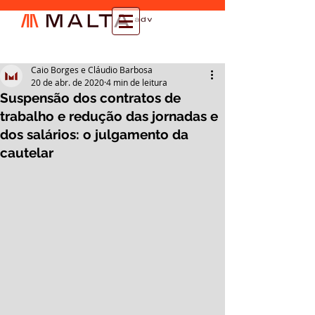
Caio Borges e Cláudio Barbosa
20 de abr. de 2020
4 min de leitura
Suspensão dos contratos de
trabalho e redução das jornadas e
dos salários: o julgamento da
cautelar