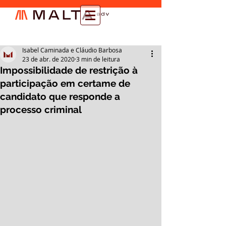
Isabel Caminada e Cláudio Barbosa
23 de abr. de 2020
3 min de leitura
Impossibilidade de restrição à
participação em certame de
candidato que responde a
processo criminal