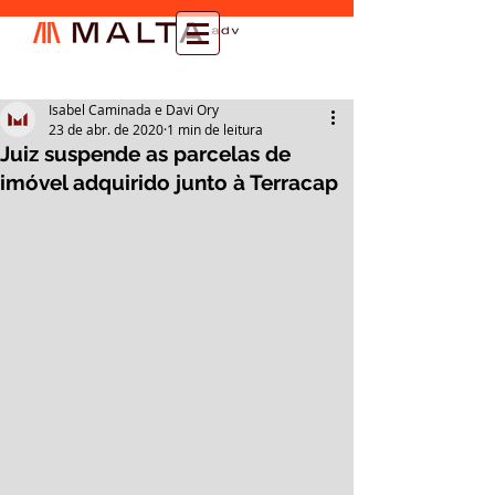
Isabel Caminada e Davi Ory
23 de abr. de 2020
1 min de leitura
Juiz suspende as parcelas de
imóvel adquirido junto à Terracap