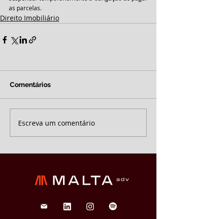
as parcelas.
Direito Imobiliário
Comentários
Escreva um comentário