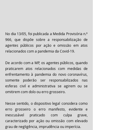
No dia 13/05, foi publicada a Medida Provisória n.º 
966, que dispõe sobre a responsabilização de 
agentes públicos por ação e omissão em atos 
relacionados com a pandemia da Covid-19. 
De acordo com a MP, os agentes públicos, quando 
praticarem atos relacionados com medidas de 
enfrentamento à pandemia do novo coronavírus, 
somente poderão ser responsabilizados nas 
esferas civil e administrativa se agirem ou se 
omitirem com dolo ou erro grosseiro. 
Nesse sentido, o dispositivo legal considera como 
erro grosseiro o erro manifesto, evidente e 
inescusável praticado com culpa grave, 
caracterizado por ação ou omissão com elevado 
grau de negligência, imprudência ou imperícia. 