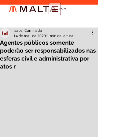
Isabel Caminada
14 de mai. de 2020
1 min de leitura
Agentes públicos somente
poderão ser responsabilizados nas
esferas civil e administrativa por
atos r