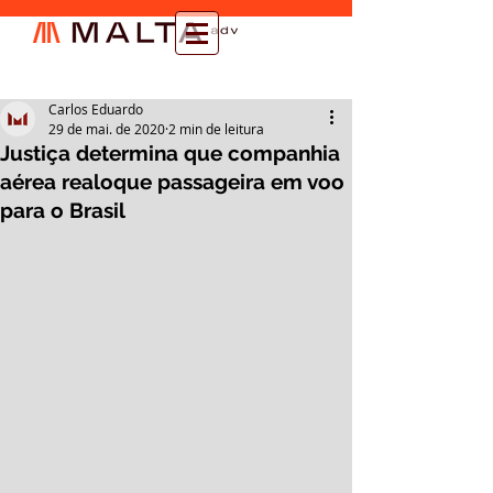
Carlos Eduardo
29 de mai. de 2020
2 min de leitura
Justiça determina que companhia
aérea realoque passageira em voo
para o Brasil