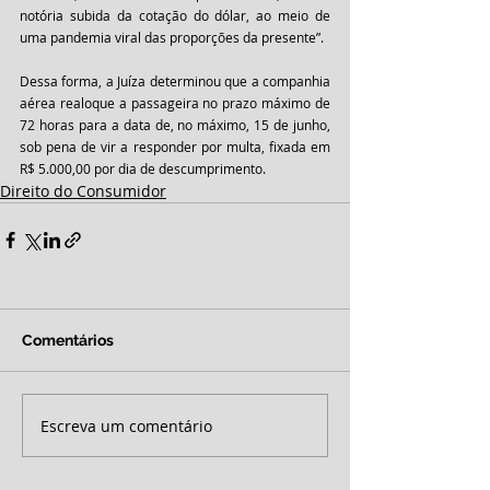
notória subida da cotação do dólar, ao meio de 
uma pandemia viral das proporções da presente”.  
Dessa forma, a Juíza determinou que a companhia 
aérea realoque a passageira no prazo máximo de 
72 horas para a data de, no máximo, 15 de junho, 
sob pena de vir a responder por multa, fixada em 
R$ 5.000,00 por dia de descumprimento.
Direito do Consumidor
Comentários
Escreva um comentário