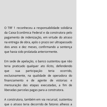
O TRF 1 reconheceu a responsabilidade solidária 
da Caixa Econômica Federal e da construtora pelo 
pagamento de indenização, em virtude do atraso 
na entrega de obra, após o prazo ser ultrapassado 
dois anos e dez meses, confirmando a sentença 
que havia sido prolatada anteriormente.
Em sede de apelação, o banco sustentou que não 
teria praticado qualquer ato ilícito, defendendo 
que sua participação teria ocorrido, 
exclusivamente, na qualidade de operadora do 
financiamento e de agente de vistorias e 
mensuração das etapas executadas, a fim de 
liberadas parcelas pagas para a construtora.
A construtora, também em via recursal, sustentou 
que o atraso teria decorrido de fatores alheios a 