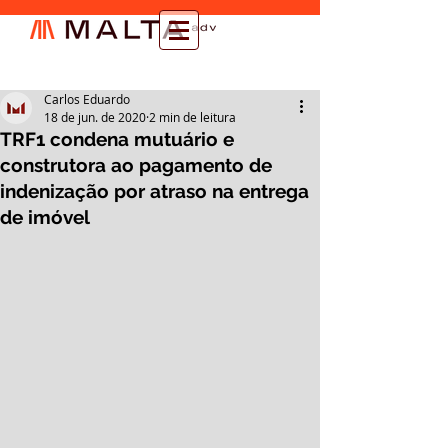
Carlos Eduardo
18 de jun. de 2020
2 min de leitura
TRF1 condena mutuário e
construtora ao pagamento de
indenização por atraso na entrega
de imóvel