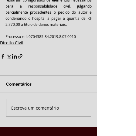
restaram configurados os elementos necessários 
para a responsabilidade civil, julgando 
parcialmente procedentes o pedido do autor e 
condenando o hospital a pagar a quantia de R$ 
2.770,00 a título de danos materiais. 
Processo ref: 0704385-84.2019.8.07.0010
Direito Civil
Comentários
Escreva um comentário