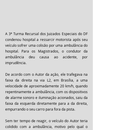
A 3ª Turma Recursal dos Juizados Especiais do DF 
condenou hospital a ressarcir motorista após seu 
veículo sofrer uma colisão por uma ambulância do 
hospital. Para os Magistrados, o condutor da 
ambulância deu causa ao acidente, por 
imprudência. 
De acordo com o Autor da ação, ele trafegava na 
faixa da direita na via L2, em Brasília, a uma 
velocidade de aproximadamente 20 km/h, quando 
repentinamente a ambulância, com os dispositivos 
de alarme sonoro e iluminação acionados, saiu da 
faixa da esquerda diretamente para a da direita, 
empurrando o seu carro para fora da pista. 
Sem ter tempo de reagir, o veículo do Autor teria 
colidido com a ambulância, motivo pelo qual o 