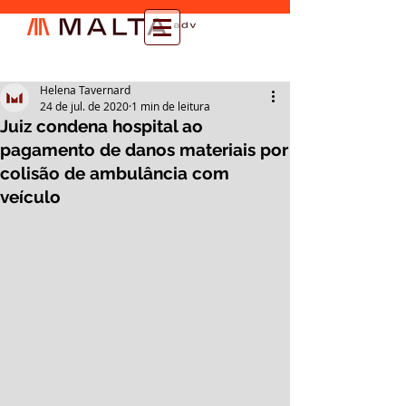
Helena Tavernard
24 de jul. de 2020
1 min de leitura
Juiz condena hospital ao
pagamento de danos materiais por
colisão de ambulância com
veículo