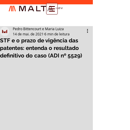
Pedro Bittencourt e Maria Luiza
14 de mai. de 2021
6 min de leitura
STF e o prazo de vigência das
patentes: entenda o resultado
definitivo do caso (ADI nº 5529)