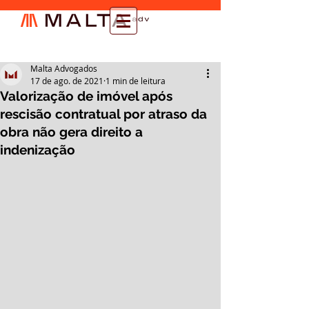
Malta Advogados
17 de ago. de 2021
1 min de leitura
Valorização de imóvel após
rescisão contratual por atraso da
obra não gera direito a
indenização