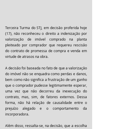
Terceira Turma do STJ, em decisão proferida hoje 
(17), não reconheceu o direito a indenização por 
valorização de imóvel comprado na planta 
pleiteado por comprador que requereu rescisão 
do contrato de promessa de compra e venda em 
virtude de atrasos na obra.
A decisão foi baseada no fato de que a valorização 
do imóvel não se enquadra como perdas e danos, 
bem como não significa a frustração de um ganho 
que o comprador pudesse legitimamente esperar, 
uma vez que não decorreu da inexecução do 
contrato, mas, sim, de fatores externos. Dessa 
forma, não há relação de causalidade entre o 
prejuízo alegado e o comportamento da 
incorporadora.
Além disso, ressalta-se, na decisão, que a escolha 