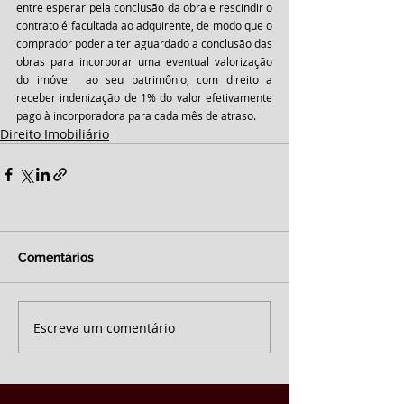
entre esperar pela conclusão da obra e rescindir o 
contrato é facultada ao adquirente, de modo que o 
comprador poderia ter aguardado a conclusão das 
obras para incorporar uma eventual valorização 
do imóvel  ao seu patrimônio, com direito a 
receber indenização de 1% do valor efetivamente 
pago à incorporadora para cada mês de atraso.
Direito Imobiliário
Comentários
Escreva um comentário