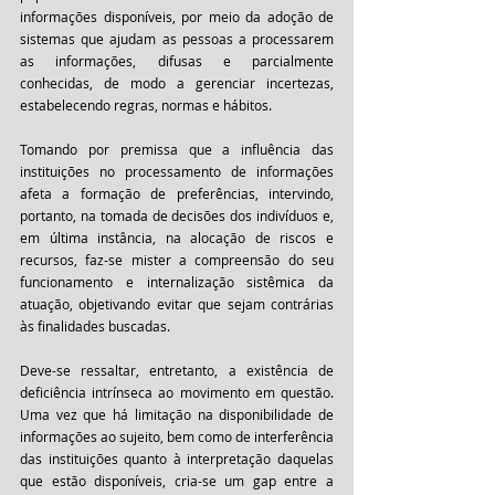
informações disponíveis, por meio da adoção de 
sistemas que ajudam as pessoas a processarem 
as informações, difusas e parcialmente 
conhecidas, de modo a gerenciar incertezas, 
estabelecendo regras, normas e hábitos. 
Tomando por premissa que a influência das 
instituições no processamento de informações 
afeta a formação de preferências, intervindo, 
portanto, na tomada de decisões dos indivíduos e, 
em última instância, na alocação de riscos e 
recursos, faz-se mister a compreensão do seu 
funcionamento e internalização sistêmica da 
atuação, objetivando evitar que sejam contrárias 
às finalidades buscadas. 
Deve-se ressaltar, entretanto, a existência de 
deficiência intrínseca ao movimento em questão. 
Uma vez que há limitação na disponibilidade de 
informações ao sujeito, bem como de interferência 
das instituições quanto à interpretação daquelas 
que estão disponíveis, cria-se um gap entre a 