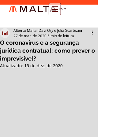
Alberto Malta, Davi Ory e Júlia Scartezini
27 de mar. de 2020
5 min de leitura
O coronavírus e a segurança
jurídica contratual: como prever o
imprevisível?
Atualizado:
15 de dez. de 2020