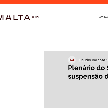
ATUA
Cláudio Barbosa
1
Plenário do
suspensão d