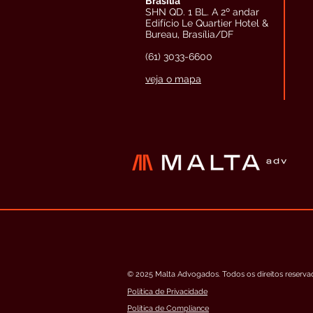
Brasília
SHN QD. 1 BL. A 2º andar
Edifício Le Quartier Hotel &
Bureau, Brasília/DF
(61) 3033-6600
veja o mapa
© 2025 Malta Advogados. Todos os direitos reserva
Política de Privacidade
Política de Compliance