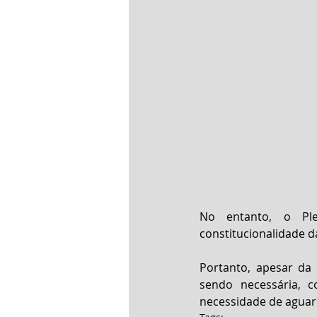
No entanto, o Ple
constitucionalidade 
Portanto, apesar da 
sendo necessária, 
necessidade de aguard