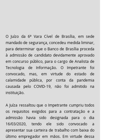
O Juízo da 6ª Vara Cível de Brasília, em sede 
mandado de segurança, concedeu medida liminar, 
para determinar que o Banco de Brasília proceda 
à admissão de candidato devidamente aprovado 
em concurso público, para o cargo de Analista de 
Tecnologia de Informação. O Impetrante foi 
convocado, mas, em virtude do estado de 
calamidade pública, por conta da pandemia 
causada pelo COVID-19, não foi admitido na 
instituição.
A Juíza ressaltou que o Impetrante cumpriu todos 
os requisitos exigidos para a contratação e a 
admissão havia sido designada para o dia 
16/03/2020, tendo ele sido convocado a 
apresentar sua carteira de trabalho com baixa do 
último empregador em mãos. Em virtude dessa 