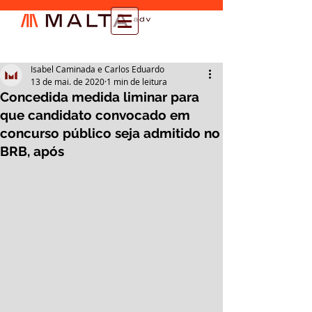
Isabel Caminada e Carlos Eduardo
13 de mai. de 2020
1 min de leitura
Concedida medida liminar para
que candidato convocado em
concurso público seja admitido no
BRB, após