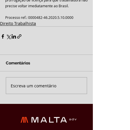
prorrogação de licença para que trabalhadora não 
precise voltar imediatamente ao Brasil.
Processo ref.: 0000482-46.2020.5.10.0000
Direito Trabalhista
Comentários
Escreva um comentário