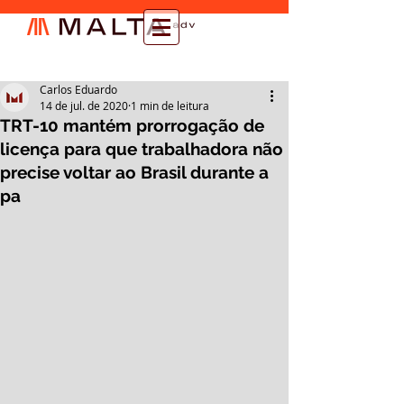
Carlos Eduardo
14 de jul. de 2020
1 min de leitura
TRT-10 mantém prorrogação de
licença para que trabalhadora não
precise voltar ao Brasil durante a
pa