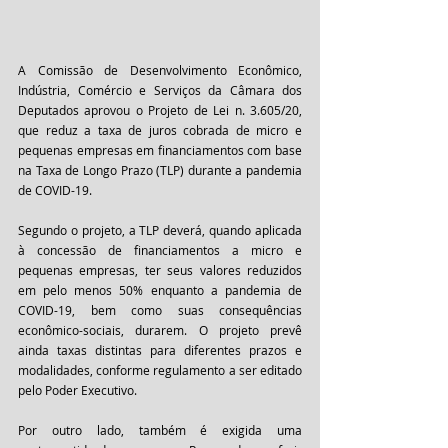
A Comissão de Desenvolvimento Econômico, 
Indústria, Comércio e Serviços da Câmara dos 
Deputados aprovou o Projeto de Lei n. 3.605/20, 
que reduz a taxa de juros cobrada de micro e 
pequenas empresas em financiamentos com base 
na Taxa de Longo Prazo (TLP) durante a pandemia 
de COVID-19.
Segundo o projeto, a TLP deverá, quando aplicada 
à concessão de financiamentos a micro e 
pequenas empresas, ter seus valores reduzidos 
em pelo menos 50% enquanto a pandemia de 
COVID-19, bem como suas consequências 
econômico-sociais, durarem. O projeto prevê 
ainda taxas distintas para diferentes prazos e 
modalidades, conforme regulamento a ser editado 
pelo Poder Executivo.
Por outro lado, também é exigida uma 