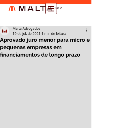
Malta Advogados
19 de jul. de 2021
1 min de leitura
Aprovado juro menor para micro e
pequenas empresas em
financiamentos de longo prazo