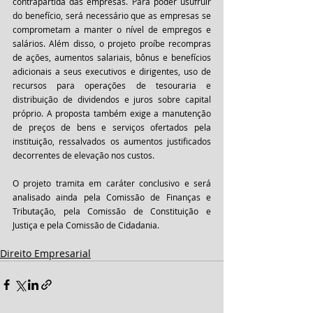
contrapartida das empresas. Para poder usufruir 
do benefício, será necessário que as empresas se 
comprometam a manter o nível de empregos e 
salários. Além disso, o projeto proíbe recompras 
de ações, aumentos salariais, bônus e benefícios 
adicionais a seus executivos e dirigentes, uso de 
recursos para operações de tesouraria e 
distribuição de dividendos e juros sobre capital 
próprio. A proposta também exige a manutenção 
de preços de bens e serviços ofertados pela 
instituição, ressalvados os aumentos justificados 
decorrentes de elevação nos custos.
O projeto tramita em caráter conclusivo e será 
analisado ainda pela Comissão de Finanças e 
Tributação, pela Comissão de Constituição e 
Justiça e pela Comissão de Cidadania.
Direito Empresarial